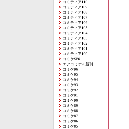
コミティア110
コミティア109
コミティア108
コミティア107
コミティア106
コミティア105
コミティア104
コミティア103
コミティア102
コミティア101
コミティア100
コミケSP6
エアコミケ98新刊
コミケ96
コミケ95
コミケ94
コミケ93
コミケ92
コミケ91
コミケ90
コミケ89
コミケ88
コミケ87
コミケ86
コミケ85