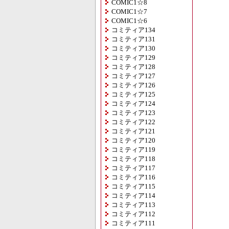
COMIC1☆8
COMIC1☆7
COMIC1☆6
コミティア134
コミティア131
コミティア130
コミティア129
コミティア128
コミティア127
コミティア126
コミティア125
コミティア124
コミティア123
コミティア122
コミティア121
コミティア120
コミティア119
コミティア118
コミティア117
コミティア116
コミティア115
コミティア114
コミティア113
コミティア112
コミティア111