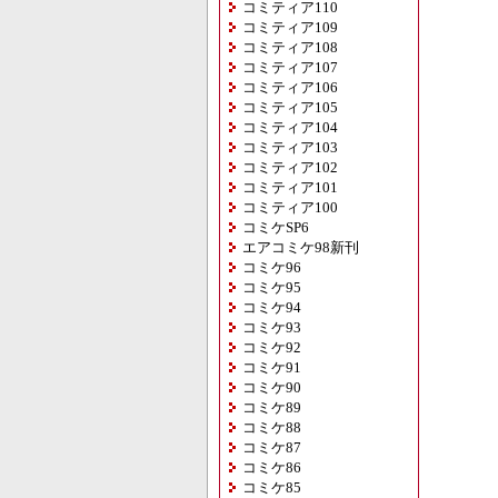
コミティア110
コミティア109
コミティア108
コミティア107
コミティア106
コミティア105
コミティア104
コミティア103
コミティア102
コミティア101
コミティア100
コミケSP6
エアコミケ98新刊
コミケ96
コミケ95
コミケ94
コミケ93
コミケ92
コミケ91
コミケ90
コミケ89
コミケ88
コミケ87
コミケ86
コミケ85