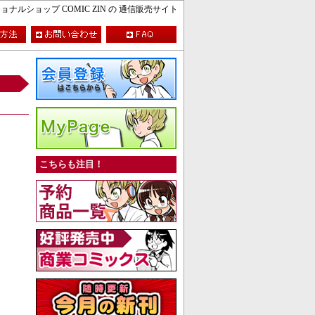
ルショップ COMIC ZIN の 通信販売サイト
こちらも注目！