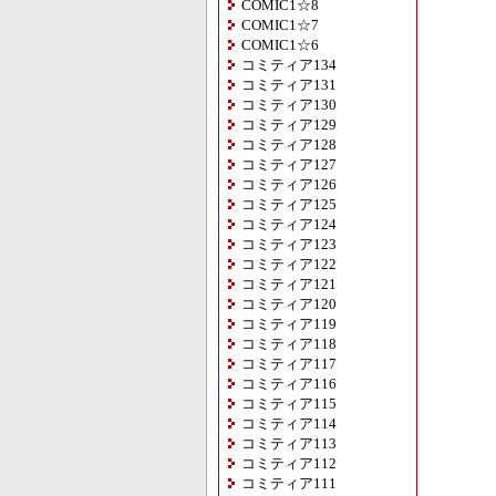
COMIC1☆8
COMIC1☆7
COMIC1☆6
コミティア134
コミティア131
コミティア130
コミティア129
コミティア128
コミティア127
コミティア126
コミティア125
コミティア124
コミティア123
コミティア122
コミティア121
コミティア120
コミティア119
コミティア118
コミティア117
コミティア116
コミティア115
コミティア114
コミティア113
コミティア112
コミティア111