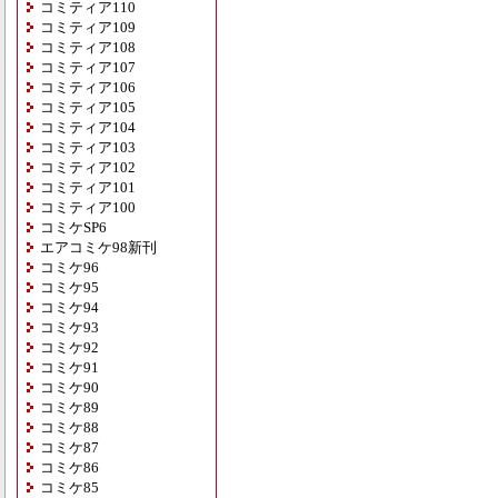
コミティア110
コミティア109
コミティア108
コミティア107
コミティア106
コミティア105
コミティア104
コミティア103
コミティア102
コミティア101
コミティア100
コミケSP6
エアコミケ98新刊
コミケ96
コミケ95
コミケ94
コミケ93
コミケ92
コミケ91
コミケ90
コミケ89
コミケ88
コミケ87
コミケ86
コミケ85