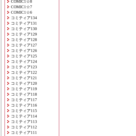
COMIC1☆8
COMIC1☆7
COMIC1☆6
コミティア134
コミティア131
コミティア130
コミティア129
コミティア128
コミティア127
コミティア126
コミティア125
コミティア124
コミティア123
コミティア122
コミティア121
コミティア120
コミティア119
コミティア118
コミティア117
コミティア116
コミティア115
コミティア114
コミティア113
コミティア112
コミティア111