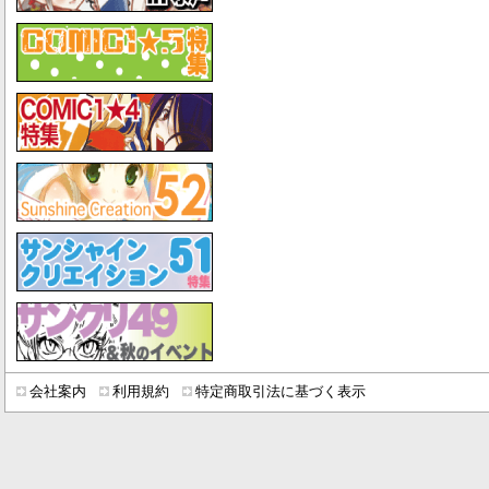
会社案内
利用規約
特定商取引法に基づく表示