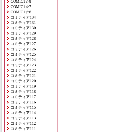
COMIC1☆8
COMIC1☆7
COMIC1☆6
コミティア134
コミティア131
コミティア130
コミティア129
コミティア128
コミティア127
コミティア126
コミティア125
コミティア124
コミティア123
コミティア122
コミティア121
コミティア120
コミティア119
コミティア118
コミティア117
コミティア116
コミティア115
コミティア114
コミティア113
コミティア112
コミティア111