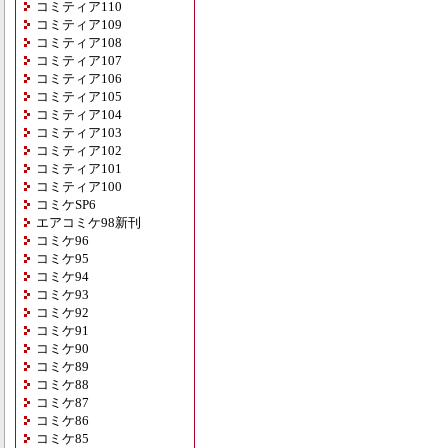
コミティア110
コミティア109
コミティア108
コミティア107
コミティア106
コミティア105
コミティア104
コミティア103
コミティア102
コミティア101
コミティア100
コミケSP6
エアコミケ98新刊
コミケ96
コミケ95
コミケ94
コミケ93
コミケ92
コミケ91
コミケ90
コミケ89
コミケ88
コミケ87
コミケ86
コミケ85