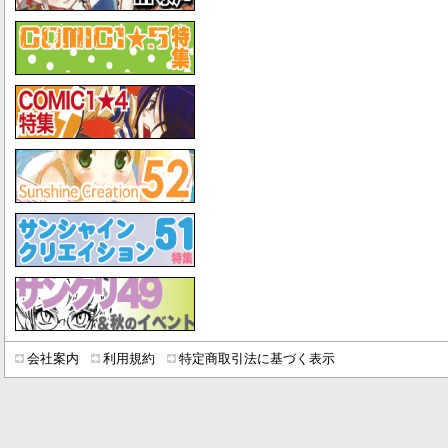
会社案内
利用規約
特定商取引法に基づく表示