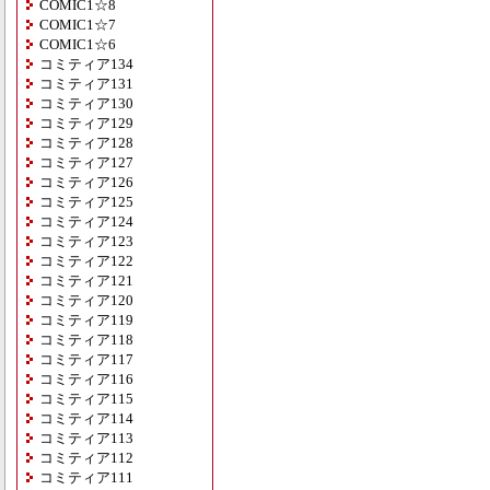
COMIC1☆8
COMIC1☆7
COMIC1☆6
コミティア134
コミティア131
コミティア130
コミティア129
コミティア128
コミティア127
コミティア126
コミティア125
コミティア124
コミティア123
コミティア122
コミティア121
コミティア120
コミティア119
コミティア118
コミティア117
コミティア116
コミティア115
コミティア114
コミティア113
コミティア112
コミティア111