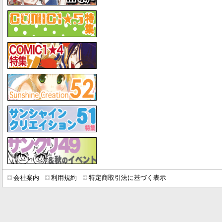
会社案内
利用規約
特定商取引法に基づく表示