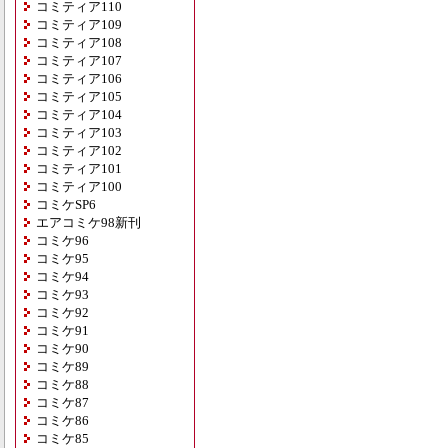
コミティア110
コミティア109
コミティア108
コミティア107
コミティア106
コミティア105
コミティア104
コミティア103
コミティア102
コミティア101
コミティア100
コミケSP6
エアコミケ98新刊
コミケ96
コミケ95
コミケ94
コミケ93
コミケ92
コミケ91
コミケ90
コミケ89
コミケ88
コミケ87
コミケ86
コミケ85