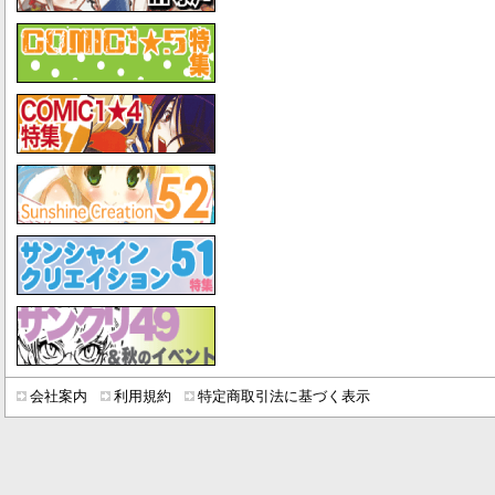
会社案内
利用規約
特定商取引法に基づく表示