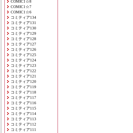
COMIC1☆8
COMIC1☆7
COMIC1☆6
コミティア134
コミティア131
コミティア130
コミティア129
コミティア128
コミティア127
コミティア126
コミティア125
コミティア124
コミティア123
コミティア122
コミティア121
コミティア120
コミティア119
コミティア118
コミティア117
コミティア116
コミティア115
コミティア114
コミティア113
コミティア112
コミティア111