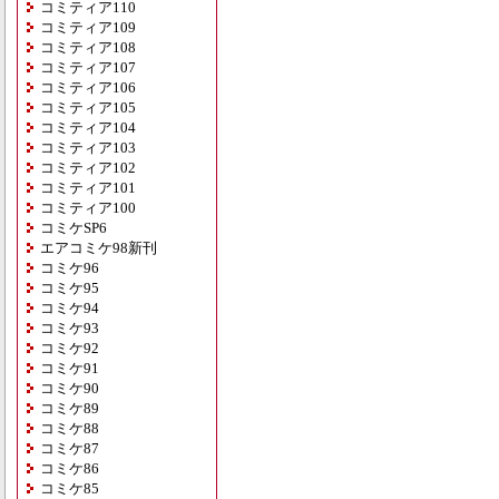
コミティア110
コミティア109
コミティア108
コミティア107
コミティア106
コミティア105
コミティア104
コミティア103
コミティア102
コミティア101
コミティア100
コミケSP6
エアコミケ98新刊
コミケ96
コミケ95
コミケ94
コミケ93
コミケ92
コミケ91
コミケ90
コミケ89
コミケ88
コミケ87
コミケ86
コミケ85