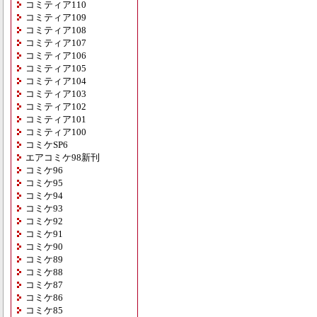
コミティア110
コミティア109
コミティア108
コミティア107
コミティア106
コミティア105
コミティア104
コミティア103
コミティア102
コミティア101
コミティア100
コミケSP6
エアコミケ98新刊
コミケ96
コミケ95
コミケ94
コミケ93
コミケ92
コミケ91
コミケ90
コミケ89
コミケ88
コミケ87
コミケ86
コミケ85