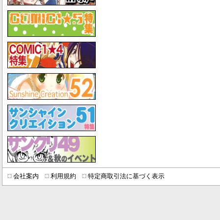
会社案内
利用規約
特定商取引法に基づく表示