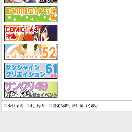
会社案内
利用規約
特定商取引法に基づく表示