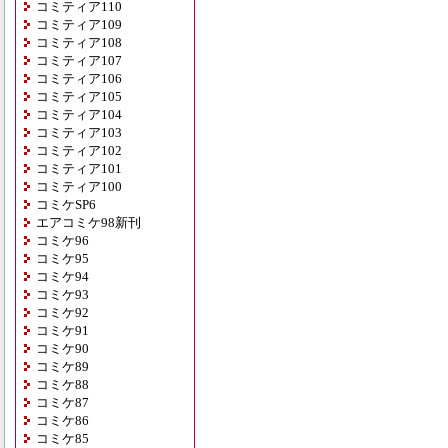
コミティア110
コミティア109
コミティア108
コミティア107
コミティア106
コミティア105
コミティア104
コミティア103
コミティア102
コミティア101
コミティア100
コミケSP6
エアコミケ98新刊
コミケ96
コミケ95
コミケ94
コミケ93
コミケ92
コミケ91
コミケ90
コミケ89
コミケ88
コミケ87
コミケ86
コミケ85