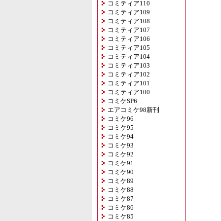
コミティア110
コミティア109
コミティア108
コミティア107
コミティア106
コミティア105
コミティア104
コミティア103
コミティア102
コミティア101
コミティア100
コミケSP6
エアコミケ98新刊
コミケ96
コミケ95
コミケ94
コミケ93
コミケ92
コミケ91
コミケ90
コミケ89
コミケ88
コミケ87
コミケ86
コミケ85