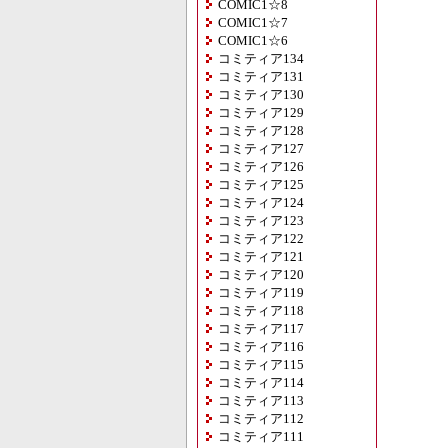
COMIC1☆8
COMIC1☆7
COMIC1☆6
コミティア134
コミティア131
コミティア130
コミティア129
コミティア128
コミティア127
コミティア126
コミティア125
コミティア124
コミティア123
コミティア122
コミティア121
コミティア120
コミティア119
コミティア118
コミティア117
コミティア116
コミティア115
コミティア114
コミティア113
コミティア112
コミティア111