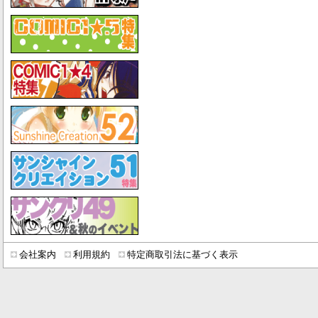
会社案内
利用規約
特定商取引法に基づく表示