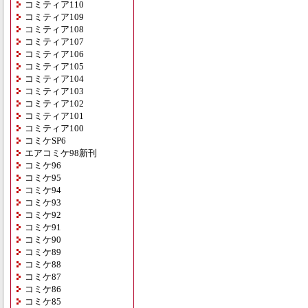
コミティア110
コミティア109
コミティア108
コミティア107
コミティア106
コミティア105
コミティア104
コミティア103
コミティア102
コミティア101
コミティア100
コミケSP6
エアコミケ98新刊
コミケ96
コミケ95
コミケ94
コミケ93
コミケ92
コミケ91
コミケ90
コミケ89
コミケ88
コミケ87
コミケ86
コミケ85