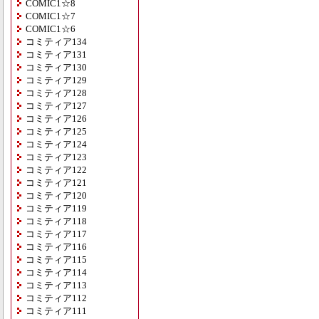
COMIC1☆8
COMIC1☆7
COMIC1☆6
コミティア134
コミティア131
コミティア130
コミティア129
コミティア128
コミティア127
コミティア126
コミティア125
コミティア124
コミティア123
コミティア122
コミティア121
コミティア120
コミティア119
コミティア118
コミティア117
コミティア116
コミティア115
コミティア114
コミティア113
コミティア112
コミティア111