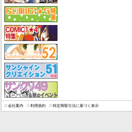
会社案内
利用規約
特定商取引法に基づく表示