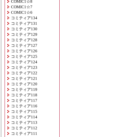
COMIC1☆8
COMIC1☆7
COMIC1☆6
コミティア134
コミティア131
コミティア130
コミティア129
コミティア128
コミティア127
コミティア126
コミティア125
コミティア124
コミティア123
コミティア122
コミティア121
コミティア120
コミティア119
コミティア118
コミティア117
コミティア116
コミティア115
コミティア114
コミティア113
コミティア112
コミティア111