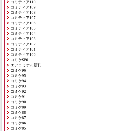
コミティア110
コミティア109
コミティア108
コミティア107
コミティア106
コミティア105
コミティア104
コミティア103
コミティア102
コミティア101
コミティア100
コミケSP6
エアコミケ98新刊
コミケ96
コミケ95
コミケ94
コミケ93
コミケ92
コミケ91
コミケ90
コミケ89
コミケ88
コミケ87
コミケ86
コミケ85