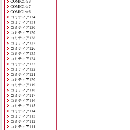
COMIC1☆8
COMIC1☆7
COMIC1☆6
コミティア134
コミティア131
コミティア130
コミティア129
コミティア128
コミティア127
コミティア126
コミティア125
コミティア124
コミティア123
コミティア122
コミティア121
コミティア120
コミティア119
コミティア118
コミティア117
コミティア116
コミティア115
コミティア114
コミティア113
コミティア112
コミティア111