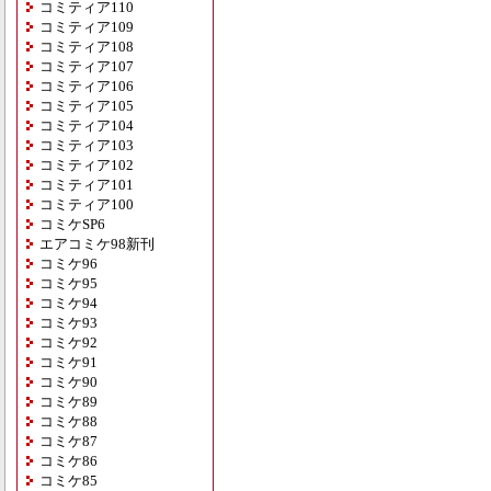
コミティア110
コミティア109
コミティア108
コミティア107
コミティア106
コミティア105
コミティア104
コミティア103
コミティア102
コミティア101
コミティア100
コミケSP6
エアコミケ98新刊
コミケ96
コミケ95
コミケ94
コミケ93
コミケ92
コミケ91
コミケ90
コミケ89
コミケ88
コミケ87
コミケ86
コミケ85