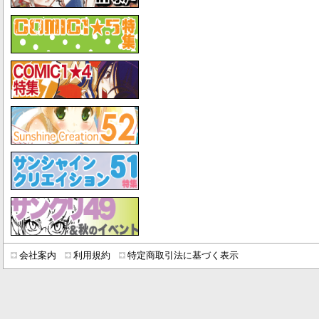
会社案内
利用規約
特定商取引法に基づく表示