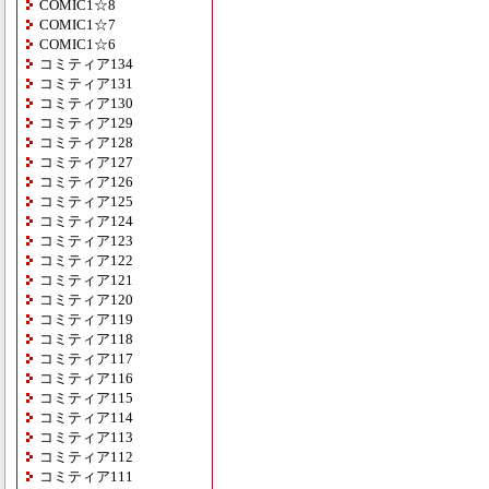
COMIC1☆8
COMIC1☆7
COMIC1☆6
コミティア134
コミティア131
コミティア130
コミティア129
コミティア128
コミティア127
コミティア126
コミティア125
コミティア124
コミティア123
コミティア122
コミティア121
コミティア120
コミティア119
コミティア118
コミティア117
コミティア116
コミティア115
コミティア114
コミティア113
コミティア112
コミティア111