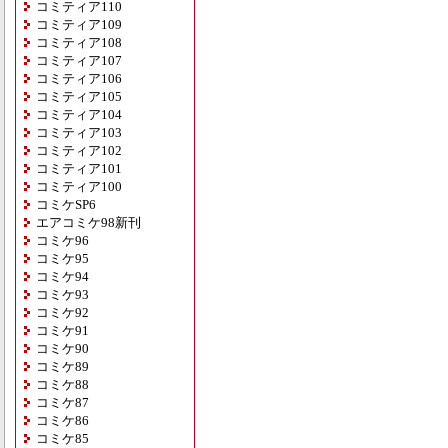
コミティア110
コミティア109
コミティア108
コミティア107
コミティア106
コミティア105
コミティア104
コミティア103
コミティア102
コミティア101
コミティア100
コミケSP6
エアコミケ98新刊
コミケ96
コミケ95
コミケ94
コミケ93
コミケ92
コミケ91
コミケ90
コミケ89
コミケ88
コミケ87
コミケ86
コミケ85