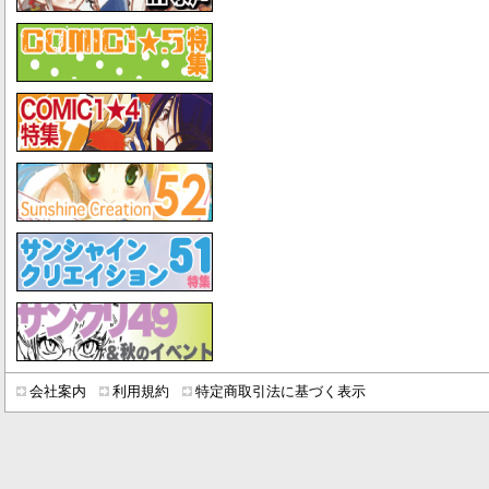
会社案内
利用規約
特定商取引法に基づく表示