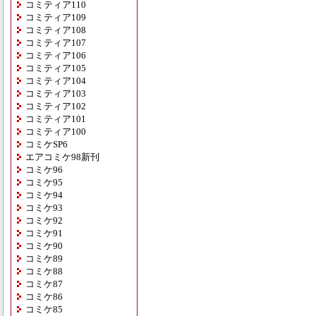
コミティア110
コミティア109
コミティア108
コミティア107
コミティア106
コミティア105
コミティア104
コミティア103
コミティア102
コミティア101
コミティア100
コミケSP6
エアコミケ98新刊
コミケ96
コミケ95
コミケ94
コミケ93
コミケ92
コミケ91
コミケ90
コミケ89
コミケ88
コミケ87
コミケ86
コミケ85