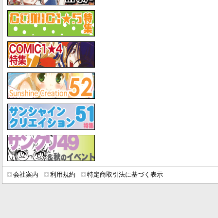
会社案内
利用規約
特定商取引法に基づく表示