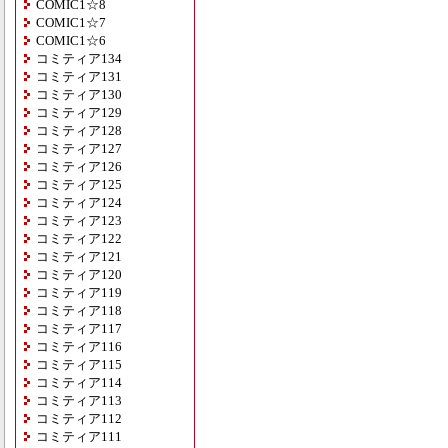
COMIC1☆8
COMIC1☆7
COMIC1☆6
コミティア134
コミティア131
コミティア130
コミティア129
コミティア128
コミティア127
コミティア126
コミティア125
コミティア124
コミティア123
コミティア122
コミティア121
コミティア120
コミティア119
コミティア118
コミティア117
コミティア116
コミティア115
コミティア114
コミティア113
コミティア112
コミティア111