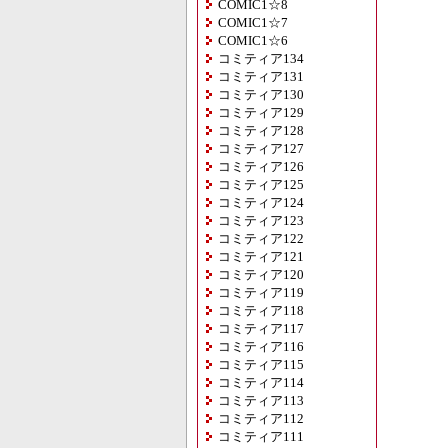
COMIC1☆8
COMIC1☆7
COMIC1☆6
コミティア134
コミティア131
コミティア130
コミティア129
コミティア128
コミティア127
コミティア126
コミティア125
コミティア124
コミティア123
コミティア122
コミティア121
コミティア120
コミティア119
コミティア118
コミティア117
コミティア116
コミティア115
コミティア114
コミティア113
コミティア112
コミティア111