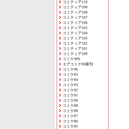
コミティア110
コミティア109
コミティア108
コミティア107
コミティア106
コミティア105
コミティア104
コミティア103
コミティア102
コミティア101
コミティア100
コミケSP6
エアコミケ98新刊
コミケ96
コミケ95
コミケ94
コミケ93
コミケ92
コミケ91
コミケ90
コミケ89
コミケ88
コミケ87
コミケ86
コミケ85