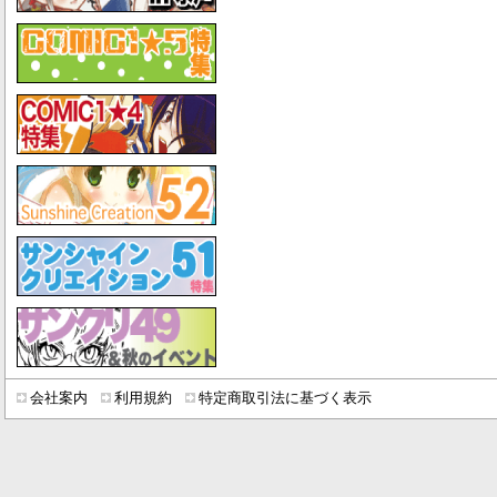
会社案内
利用規約
特定商取引法に基づく表示