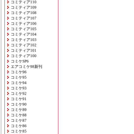
コミティア110
コミティア109
コミティア108
コミティア107
コミティア106
コミティア105
コミティア104
コミティア103
コミティア102
コミティア101
コミティア100
コミケSP6
エアコミケ98新刊
コミケ96
コミケ95
コミケ94
コミケ93
コミケ92
コミケ91
コミケ90
コミケ89
コミケ88
コミケ87
コミケ86
コミケ85