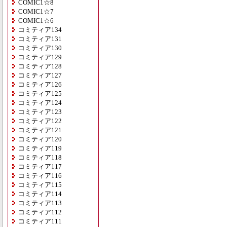
COMIC1☆8
COMIC1☆7
COMIC1☆6
コミティア134
コミティア131
コミティア130
コミティア129
コミティア128
コミティア127
コミティア126
コミティア125
コミティア124
コミティア123
コミティア122
コミティア121
コミティア120
コミティア119
コミティア118
コミティア117
コミティア116
コミティア115
コミティア114
コミティア113
コミティア112
コミティア111