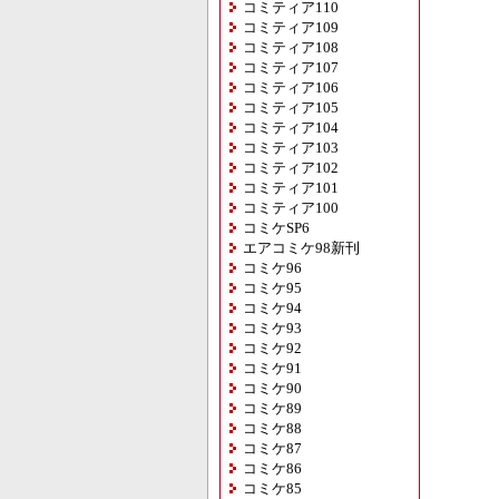
コミティア110
コミティア109
コミティア108
コミティア107
コミティア106
コミティア105
コミティア104
コミティア103
コミティア102
コミティア101
コミティア100
コミケSP6
エアコミケ98新刊
コミケ96
コミケ95
コミケ94
コミケ93
コミケ92
コミケ91
コミケ90
コミケ89
コミケ88
コミケ87
コミケ86
コミケ85