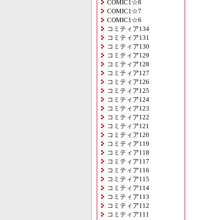
COMIC1☆8
COMIC1☆7
COMIC1☆6
コミティア134
コミティア131
コミティア130
コミティア129
コミティア128
コミティア127
コミティア126
コミティア125
コミティア124
コミティア123
コミティア122
コミティア121
コミティア120
コミティア119
コミティア118
コミティア117
コミティア116
コミティア115
コミティア114
コミティア113
コミティア112
コミティア111