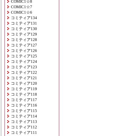
COMIC1☆8
COMIC1☆7
COMIC1☆6
コミティア134
コミティア131
コミティア130
コミティア129
コミティア128
コミティア127
コミティア126
コミティア125
コミティア124
コミティア123
コミティア122
コミティア121
コミティア120
コミティア119
コミティア118
コミティア117
コミティア116
コミティア115
コミティア114
コミティア113
コミティア112
コミティア111