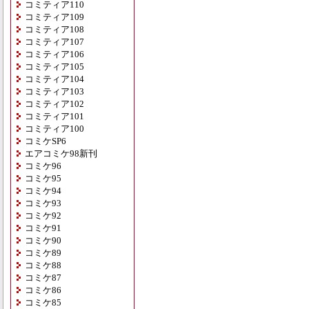
コミティア110
コミティア109
コミティア108
コミティア107
コミティア106
コミティア105
コミティア104
コミティア103
コミティア102
コミティア101
コミティア100
コミケSP6
エアコミケ98新刊
コミケ96
コミケ95
コミケ94
コミケ93
コミケ92
コミケ91
コミケ90
コミケ89
コミケ88
コミケ87
コミケ86
コミケ85