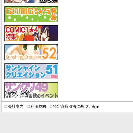
会社案内
利用規約
特定商取引法に基づく表示