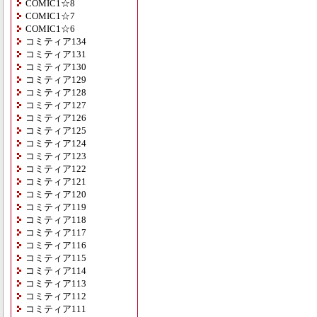
COMIC1☆8
COMIC1☆7
COMIC1☆6
コミティア134
コミティア131
コミティア130
コミティア129
コミティア128
コミティア127
コミティア126
コミティア125
コミティア124
コミティア123
コミティア122
コミティア121
コミティア120
コミティア119
コミティア118
コミティア117
コミティア116
コミティア115
コミティア114
コミティア113
コミティア112
コミティア111