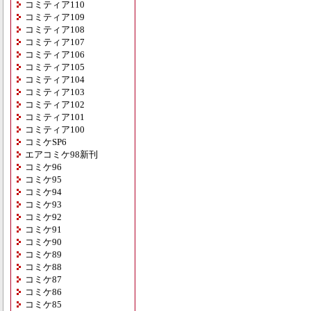
コミティア110
コミティア109
コミティア108
コミティア107
コミティア106
コミティア105
コミティア104
コミティア103
コミティア102
コミティア101
コミティア100
コミケSP6
エアコミケ98新刊
コミケ96
コミケ95
コミケ94
コミケ93
コミケ92
コミケ91
コミケ90
コミケ89
コミケ88
コミケ87
コミケ86
コミケ85