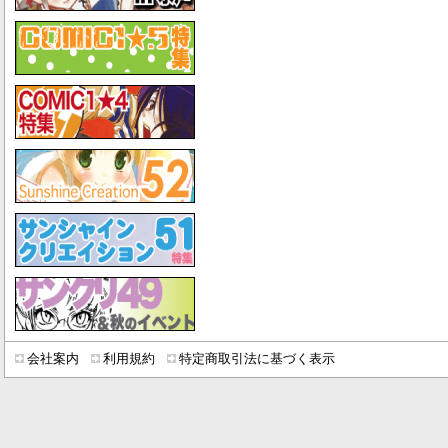
会社案内
利用規約
特定商取引法に基づく表示