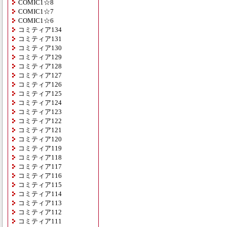
COMIC1☆8
COMIC1☆7
COMIC1☆6
コミティア134
コミティア131
コミティア130
コミティア129
コミティア128
コミティア127
コミティア126
コミティア125
コミティア124
コミティア123
コミティア122
コミティア121
コミティア120
コミティア119
コミティア118
コミティア117
コミティア116
コミティア115
コミティア114
コミティア113
コミティア112
コミティア111