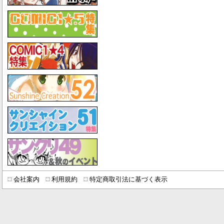
会社案内
利用規約
特定商取引法に基づく表示