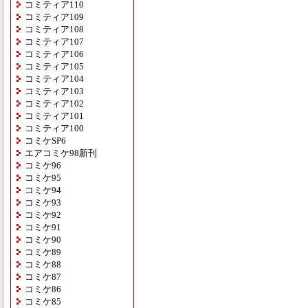
コミティア110
コミティア109
コミティア108
コミティア107
コミティア106
コミティア105
コミティア104
コミティア103
コミティア102
コミティア101
コミティア100
コミケSP6
エアコミケ98新刊
コミケ96
コミケ95
コミケ94
コミケ93
コミケ92
コミケ91
コミケ90
コミケ89
コミケ88
コミケ87
コミケ86
コミケ85