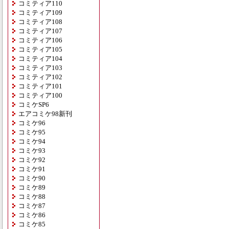
コミティア110
コミティア109
コミティア108
コミティア107
コミティア106
コミティア105
コミティア104
コミティア103
コミティア102
コミティア101
コミティア100
コミケSP6
エアコミケ98新刊
コミケ96
コミケ95
コミケ94
コミケ93
コミケ92
コミケ91
コミケ90
コミケ89
コミケ88
コミケ87
コミケ86
コミケ85