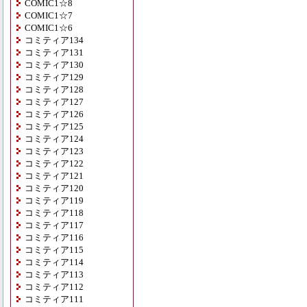
COMIC1☆8
COMIC1☆7
COMIC1☆6
コミティア134
コミティア131
コミティア130
コミティア129
コミティア128
コミティア127
コミティア126
コミティア125
コミティア124
コミティア123
コミティア122
コミティア121
コミティア120
コミティア119
コミティア118
コミティア117
コミティア116
コミティア115
コミティア114
コミティア113
コミティア112
コミティア111