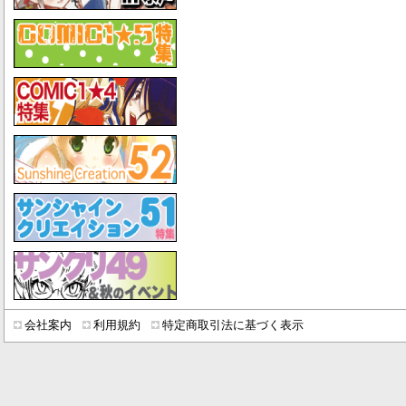
会社案内
利用規約
特定商取引法に基づく表示