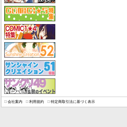
会社案内
利用規約
特定商取引法に基づく表示