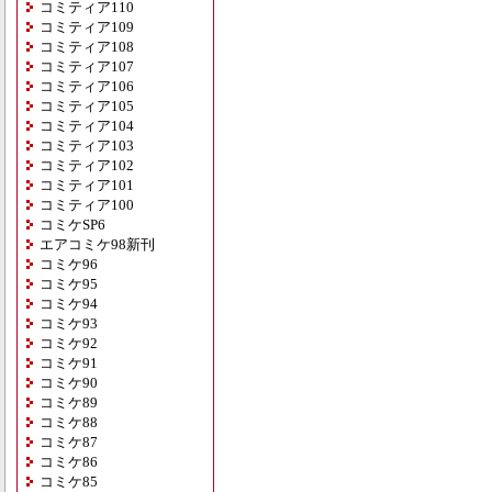
コミティア110
コミティア109
コミティア108
コミティア107
コミティア106
コミティア105
コミティア104
コミティア103
コミティア102
コミティア101
コミティア100
コミケSP6
エアコミケ98新刊
コミケ96
コミケ95
コミケ94
コミケ93
コミケ92
コミケ91
コミケ90
コミケ89
コミケ88
コミケ87
コミケ86
コミケ85