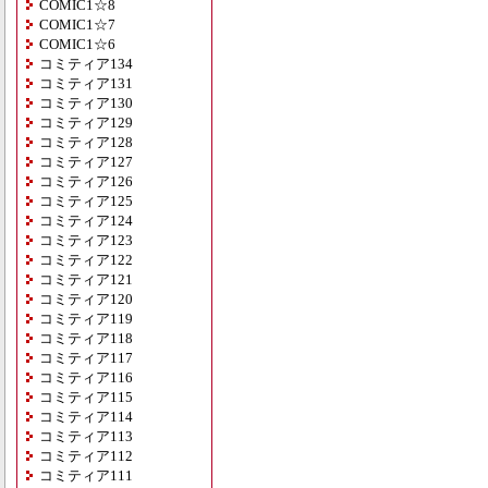
COMIC1☆8
COMIC1☆7
COMIC1☆6
コミティア134
コミティア131
コミティア130
コミティア129
コミティア128
コミティア127
コミティア126
コミティア125
コミティア124
コミティア123
コミティア122
コミティア121
コミティア120
コミティア119
コミティア118
コミティア117
コミティア116
コミティア115
コミティア114
コミティア113
コミティア112
コミティア111