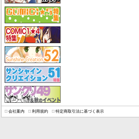
会社案内
利用規約
特定商取引法に基づく表示