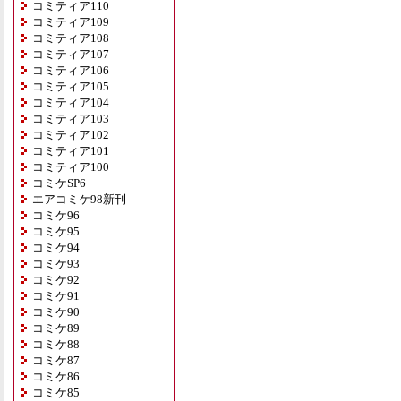
コミティア110
コミティア109
コミティア108
コミティア107
コミティア106
コミティア105
コミティア104
コミティア103
コミティア102
コミティア101
コミティア100
コミケSP6
エアコミケ98新刊
コミケ96
コミケ95
コミケ94
コミケ93
コミケ92
コミケ91
コミケ90
コミケ89
コミケ88
コミケ87
コミケ86
コミケ85