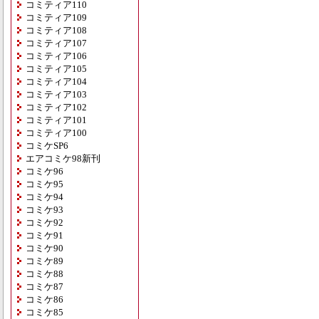
コミティア110
コミティア109
コミティア108
コミティア107
コミティア106
コミティア105
コミティア104
コミティア103
コミティア102
コミティア101
コミティア100
コミケSP6
エアコミケ98新刊
コミケ96
コミケ95
コミケ94
コミケ93
コミケ92
コミケ91
コミケ90
コミケ89
コミケ88
コミケ87
コミケ86
コミケ85