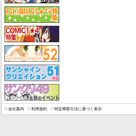
会社案内
利用規約
特定商取引法に基づく表示