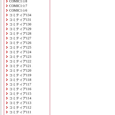
COMIC1☆8
COMIC1☆7
COMIC1☆6
コミティア134
コミティア131
コミティア130
コミティア129
コミティア128
コミティア127
コミティア126
コミティア125
コミティア124
コミティア123
コミティア122
コミティア121
コミティア120
コミティア119
コミティア118
コミティア117
コミティア116
コミティア115
コミティア114
コミティア113
コミティア112
コミティア111