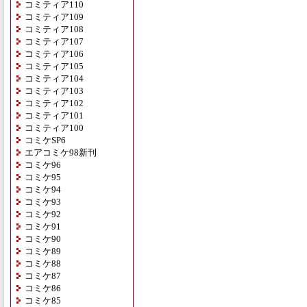
コミティア110
コミティア109
コミティア108
コミティア107
コミティア106
コミティア105
コミティア104
コミティア103
コミティア102
コミティア101
コミティア100
コミケSP6
エアコミケ98新刊
コミケ96
コミケ95
コミケ94
コミケ93
コミケ92
コミケ91
コミケ90
コミケ89
コミケ88
コミケ87
コミケ86
コミケ85