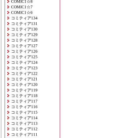
COMIC1☆8
COMIC1☆7
COMIC1☆6
コミティア134
コミティア131
コミティア130
コミティア129
コミティア128
コミティア127
コミティア126
コミティア125
コミティア124
コミティア123
コミティア122
コミティア121
コミティア120
コミティア119
コミティア118
コミティア117
コミティア116
コミティア115
コミティア114
コミティア113
コミティア112
コミティア111