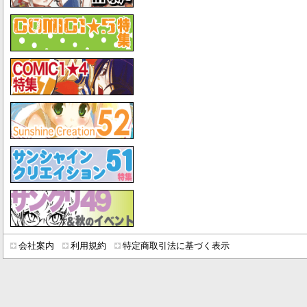
会社案内
利用規約
特定商取引法に基づく表示