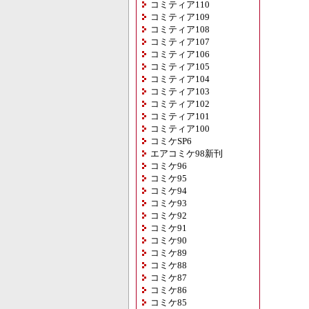
コミティア110
コミティア109
コミティア108
コミティア107
コミティア106
コミティア105
コミティア104
コミティア103
コミティア102
コミティア101
コミティア100
コミケSP6
エアコミケ98新刊
コミケ96
コミケ95
コミケ94
コミケ93
コミケ92
コミケ91
コミケ90
コミケ89
コミケ88
コミケ87
コミケ86
コミケ85