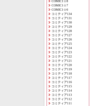
COMIC1☆8
COMIC1☆7
COMIC1☆6
コミティア134
コミティア131
コミティア130
コミティア129
コミティア128
コミティア127
コミティア126
コミティア125
コミティア124
コミティア123
コミティア122
コミティア121
コミティア120
コミティア119
コミティア118
コミティア117
コミティア116
コミティア115
コミティア114
コミティア113
コミティア112
コミティア111