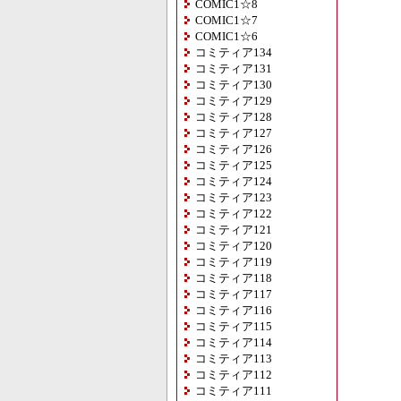
COMIC1☆8
COMIC1☆7
COMIC1☆6
コミティア134
コミティア131
コミティア130
コミティア129
コミティア128
コミティア127
コミティア126
コミティア125
コミティア124
コミティア123
コミティア122
コミティア121
コミティア120
コミティア119
コミティア118
コミティア117
コミティア116
コミティア115
コミティア114
コミティア113
コミティア112
コミティア111