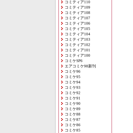
コミティア110
コミティア109
コミティア108
コミティア107
コミティア106
コミティア105
コミティア104
コミティア103
コミティア102
コミティア101
コミティア100
コミケSP6
エアコミケ98新刊
コミケ96
コミケ95
コミケ94
コミケ93
コミケ92
コミケ91
コミケ90
コミケ89
コミケ88
コミケ87
コミケ86
コミケ85