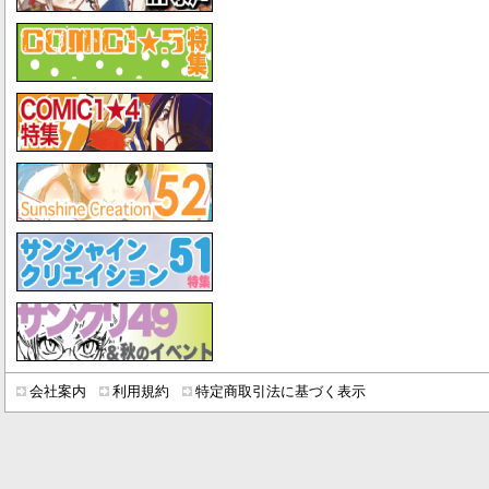
会社案内
利用規約
特定商取引法に基づく表示