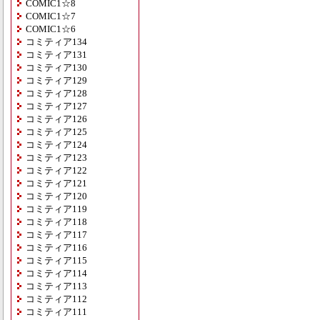
COMIC1☆8
COMIC1☆7
COMIC1☆6
コミティア134
コミティア131
コミティア130
コミティア129
コミティア128
コミティア127
コミティア126
コミティア125
コミティア124
コミティア123
コミティア122
コミティア121
コミティア120
コミティア119
コミティア118
コミティア117
コミティア116
コミティア115
コミティア114
コミティア113
コミティア112
コミティア111