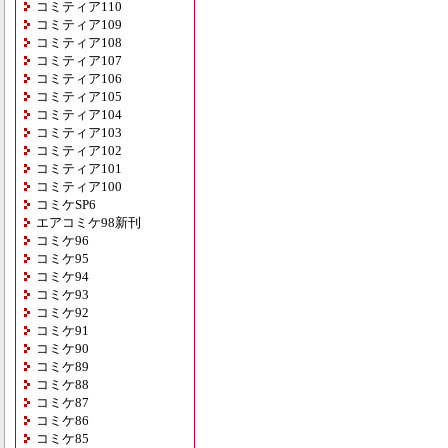
コミティア110
コミティア109
コミティア108
コミティア107
コミティア106
コミティア105
コミティア104
コミティア103
コミティア102
コミティア101
コミティア100
コミケSP6
エアコミケ98新刊
コミケ96
コミケ95
コミケ94
コミケ93
コミケ92
コミケ91
コミケ90
コミケ89
コミケ88
コミケ87
コミケ86
コミケ85