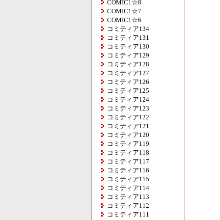
COMIC1☆8
COMIC1☆7
COMIC1☆6
コミティア134
コミティア131
コミティア130
コミティア129
コミティア128
コミティア127
コミティア126
コミティア125
コミティア124
コミティア123
コミティア122
コミティア121
コミティア120
コミティア119
コミティア118
コミティア117
コミティア116
コミティア115
コミティア114
コミティア113
コミティア112
コミティア111