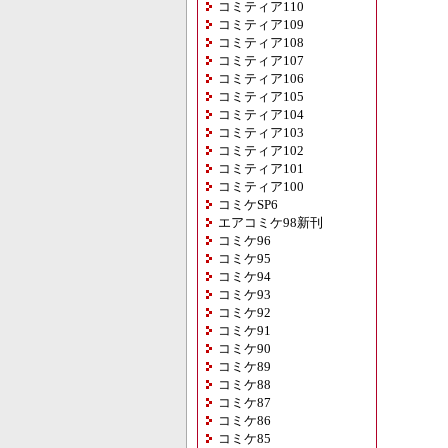
コミティア110
コミティア109
コミティア108
コミティア107
コミティア106
コミティア105
コミティア104
コミティア103
コミティア102
コミティア101
コミティア100
コミケSP6
エアコミケ98新刊
コミケ96
コミケ95
コミケ94
コミケ93
コミケ92
コミケ91
コミケ90
コミケ89
コミケ88
コミケ87
コミケ86
コミケ85