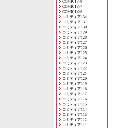
COMIC1☆8
COMIC1☆7
COMIC1☆6
コミティア134
コミティア131
コミティア130
コミティア129
コミティア128
コミティア127
コミティア126
コミティア125
コミティア124
コミティア123
コミティア122
コミティア121
コミティア120
コミティア119
コミティア118
コミティア117
コミティア116
コミティア115
コミティア114
コミティア113
コミティア112
コミティア111