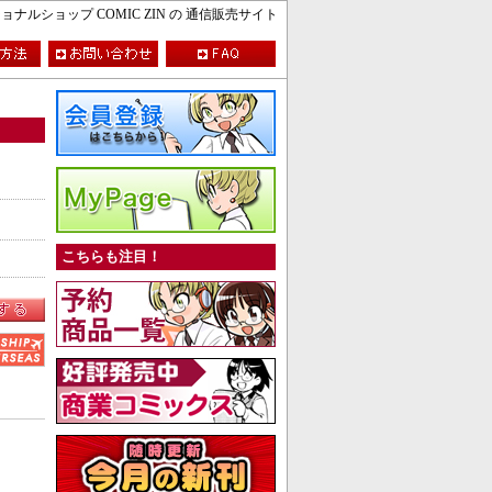
ルショップ COMIC ZIN の 通信販売サイト
こちらも注目！