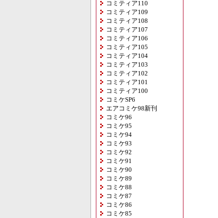
コミティア110
コミティア109
コミティア108
コミティア107
コミティア106
コミティア105
コミティア104
コミティア103
コミティア102
コミティア101
コミティア100
コミケSP6
エアコミケ98新刊
コミケ96
コミケ95
コミケ94
コミケ93
コミケ92
コミケ91
コミケ90
コミケ89
コミケ88
コミケ87
コミケ86
コミケ85