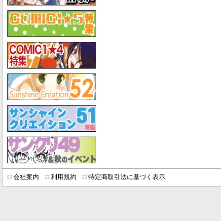
会社案内
利用規約
特定商取引法に基づく表示