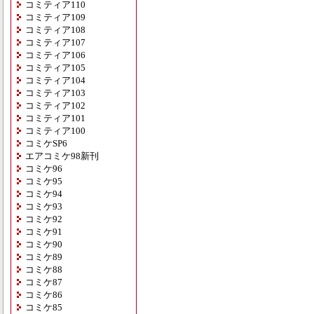
コミティア110
コミティア109
コミティア108
コミティア107
コミティア106
コミティア105
コミティア104
コミティア103
コミティア102
コミティア101
コミティア100
コミケSP6
エアコミケ98新刊
コミケ96
コミケ95
コミケ94
コミケ93
コミケ92
コミケ91
コミケ90
コミケ89
コミケ88
コミケ87
コミケ86
コミケ85