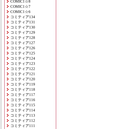
COMIC1☆8
COMIC1☆7
COMIC1☆6
コミティア134
コミティア131
コミティア130
コミティア129
コミティア128
コミティア127
コミティア126
コミティア125
コミティア124
コミティア123
コミティア122
コミティア121
コミティア120
コミティア119
コミティア118
コミティア117
コミティア116
コミティア115
コミティア114
コミティア113
コミティア112
コミティア111