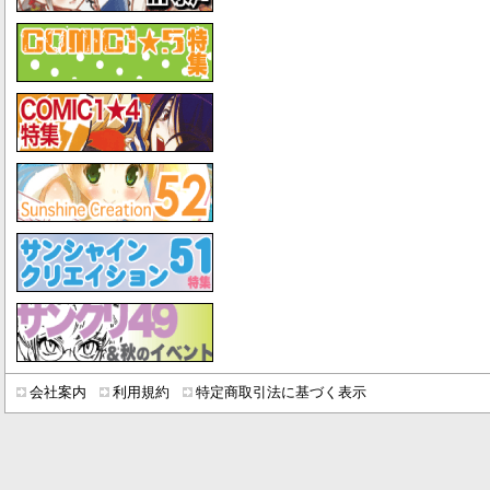
会社案内
利用規約
特定商取引法に基づく表示