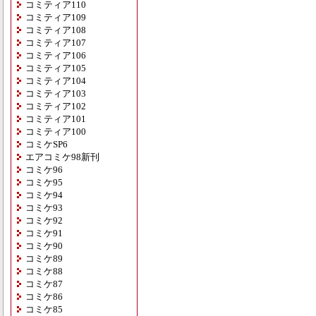
コミティア110
コミティア109
コミティア108
コミティア107
コミティア106
コミティア105
コミティア104
コミティア103
コミティア102
コミティア101
コミティア100
コミケSP6
エアコミケ98新刊
コミケ96
コミケ95
コミケ94
コミケ93
コミケ92
コミケ91
コミケ90
コミケ89
コミケ88
コミケ87
コミケ86
コミケ85