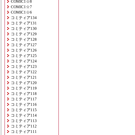
COMIC1☆8
COMIC1☆7
COMIC1☆6
コミティア134
コミティア131
コミティア130
コミティア129
コミティア128
コミティア127
コミティア126
コミティア125
コミティア124
コミティア123
コミティア122
コミティア121
コミティア120
コミティア119
コミティア118
コミティア117
コミティア116
コミティア115
コミティア114
コミティア113
コミティア112
コミティア111