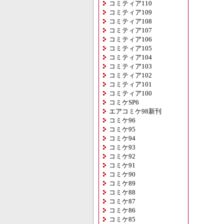
コミティア110
コミティア109
コミティア108
コミティア107
コミティア106
コミティア105
コミティア104
コミティア103
コミティア102
コミティア101
コミティア100
コミケSP6
エアコミケ98新刊
コミケ96
コミケ95
コミケ94
コミケ93
コミケ92
コミケ91
コミケ90
コミケ89
コミケ88
コミケ87
コミケ86
コミケ85