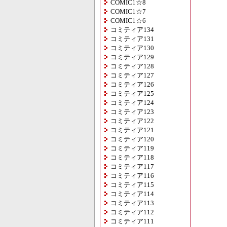
COMIC1☆8
COMIC1☆7
COMIC1☆6
コミティア134
コミティア131
コミティア130
コミティア129
コミティア128
コミティア127
コミティア126
コミティア125
コミティア124
コミティア123
コミティア122
コミティア121
コミティア120
コミティア119
コミティア118
コミティア117
コミティア116
コミティア115
コミティア114
コミティア113
コミティア112
コミティア111