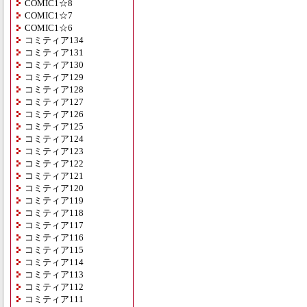
COMIC1☆8
COMIC1☆7
COMIC1☆6
コミティア134
コミティア131
コミティア130
コミティア129
コミティア128
コミティア127
コミティア126
コミティア125
コミティア124
コミティア123
コミティア122
コミティア121
コミティア120
コミティア119
コミティア118
コミティア117
コミティア116
コミティア115
コミティア114
コミティア113
コミティア112
コミティア111