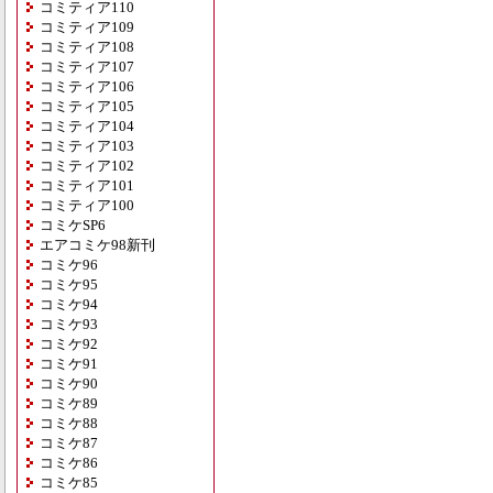
コミティア110
コミティア109
コミティア108
コミティア107
コミティア106
コミティア105
コミティア104
コミティア103
コミティア102
コミティア101
コミティア100
コミケSP6
エアコミケ98新刊
コミケ96
コミケ95
コミケ94
コミケ93
コミケ92
コミケ91
コミケ90
コミケ89
コミケ88
コミケ87
コミケ86
コミケ85