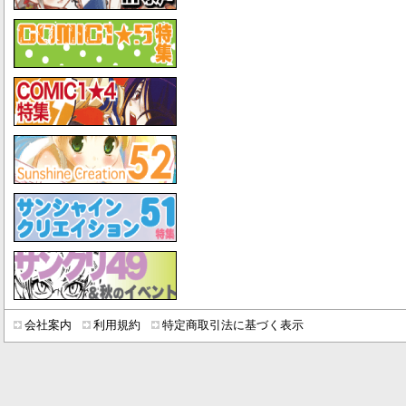
会社案内
利用規約
特定商取引法に基づく表示