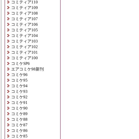
コミティア110
コミティア109
コミティア108
コミティア107
コミティア106
コミティア105
コミティア104
コミティア103
コミティア102
コミティア101
コミティア100
コミケSP6
エアコミケ98新刊
コミケ96
コミケ95
コミケ94
コミケ93
コミケ92
コミケ91
コミケ90
コミケ89
コミケ88
コミケ87
コミケ86
コミケ85