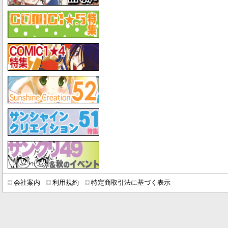
会社案内
利用規約
特定商取引法に基づく表示