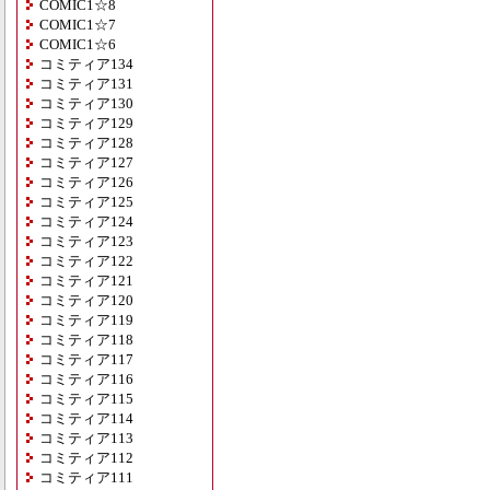
COMIC1☆8
COMIC1☆7
COMIC1☆6
コミティア134
コミティア131
コミティア130
コミティア129
コミティア128
コミティア127
コミティア126
コミティア125
コミティア124
コミティア123
コミティア122
コミティア121
コミティア120
コミティア119
コミティア118
コミティア117
コミティア116
コミティア115
コミティア114
コミティア113
コミティア112
コミティア111