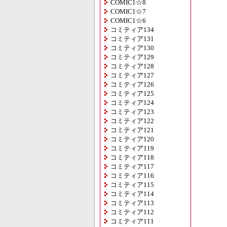
COMIC1☆8
COMIC1☆7
COMIC1☆6
コミティア134
コミティア131
コミティア130
コミティア129
コミティア128
コミティア127
コミティア126
コミティア125
コミティア124
コミティア123
コミティア122
コミティア121
コミティア120
コミティア119
コミティア118
コミティア117
コミティア116
コミティア115
コミティア114
コミティア113
コミティア112
コミティア111