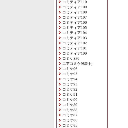
コミティア110
コミティア109
コミティア108
コミティア107
コミティア106
コミティア105
コミティア104
コミティア103
コミティア102
コミティア101
コミティア100
コミケSP6
エアコミケ98新刊
コミケ96
コミケ95
コミケ94
コミケ93
コミケ92
コミケ91
コミケ90
コミケ89
コミケ88
コミケ87
コミケ86
コミケ85