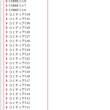
COMIC1☆8
COMIC1☆7
COMIC1☆6
コミティア134
コミティア131
コミティア130
コミティア129
コミティア128
コミティア127
コミティア126
コミティア125
コミティア124
コミティア123
コミティア122
コミティア121
コミティア120
コミティア119
コミティア118
コミティア117
コミティア116
コミティア115
コミティア114
コミティア113
コミティア112
コミティア111