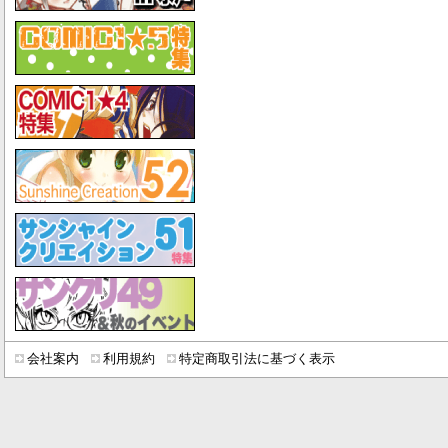
会社案内
利用規約
特定商取引法に基づく表示