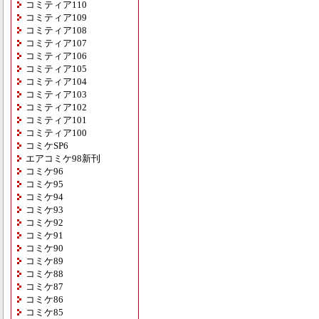
コミティア110
コミティア109
コミティア108
コミティア107
コミティア106
コミティア105
コミティア104
コミティア103
コミティア102
コミティア101
コミティア100
コミケSP6
エアコミケ98新刊
コミケ96
コミケ95
コミケ94
コミケ93
コミケ92
コミケ91
コミケ90
コミケ89
コミケ88
コミケ87
コミケ86
コミケ85