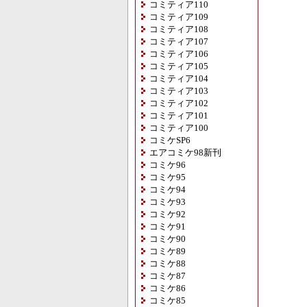
コミティア110
コミティア109
コミティア108
コミティア107
コミティア106
コミティア105
コミティア104
コミティア103
コミティア102
コミティア101
コミティア100
コミケSP6
エアコミケ98新刊
コミケ96
コミケ95
コミケ94
コミケ93
コミケ92
コミケ91
コミケ90
コミケ89
コミケ88
コミケ87
コミケ86
コミケ85