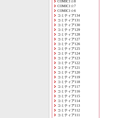
COMIC1☆8
COMIC1☆7
COMIC1☆6
コミティア134
コミティア131
コミティア130
コミティア129
コミティア128
コミティア127
コミティア126
コミティア125
コミティア124
コミティア123
コミティア122
コミティア121
コミティア120
コミティア119
コミティア118
コミティア117
コミティア116
コミティア115
コミティア114
コミティア113
コミティア112
コミティア111