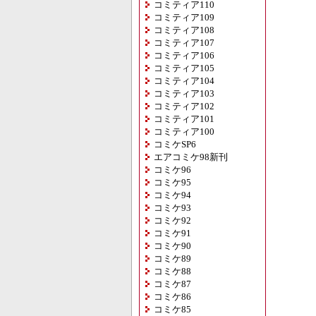
コミティア110
コミティア109
コミティア108
コミティア107
コミティア106
コミティア105
コミティア104
コミティア103
コミティア102
コミティア101
コミティア100
コミケSP6
エアコミケ98新刊
コミケ96
コミケ95
コミケ94
コミケ93
コミケ92
コミケ91
コミケ90
コミケ89
コミケ88
コミケ87
コミケ86
コミケ85