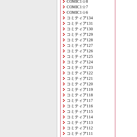
COMIC1☆8
COMIC1☆7
COMIC1☆6
コミティア134
コミティア131
コミティア130
コミティア129
コミティア128
コミティア127
コミティア126
コミティア125
コミティア124
コミティア123
コミティア122
コミティア121
コミティア120
コミティア119
コミティア118
コミティア117
コミティア116
コミティア115
コミティア114
コミティア113
コミティア112
コミティア111