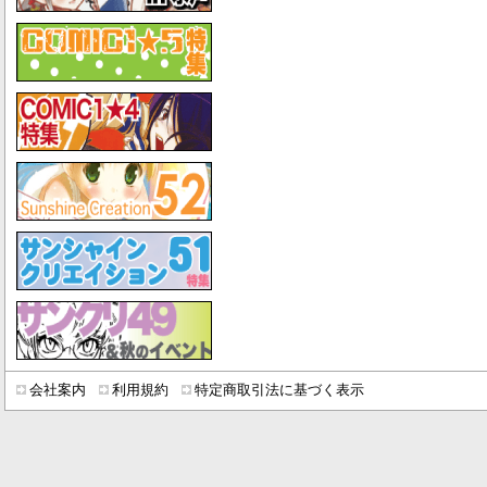
会社案内
利用規約
特定商取引法に基づく表示