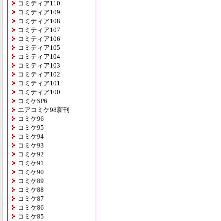
コミティア110
コミティア109
コミティア108
コミティア107
コミティア106
コミティア105
コミティア104
コミティア103
コミティア102
コミティア101
コミティア100
コミケSP6
エアコミケ98新刊
コミケ96
コミケ95
コミケ94
コミケ93
コミケ92
コミケ91
コミケ90
コミケ89
コミケ88
コミケ87
コミケ86
コミケ85