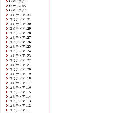
COMIC1☆8
COMIC1☆7
COMIC1☆6
コミティア134
コミティア131
コミティア130
コミティア129
コミティア128
コミティア127
コミティア126
コミティア125
コミティア124
コミティア123
コミティア122
コミティア121
コミティア120
コミティア119
コミティア118
コミティア117
コミティア116
コミティア115
コミティア114
コミティア113
コミティア112
コミティア111