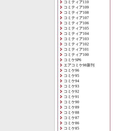
コミティア110
コミティア109
コミティア108
コミティア107
コミティア106
コミティア105
コミティア104
コミティア103
コミティア102
コミティア101
コミティア100
コミケSP6
エアコミケ98新刊
コミケ96
コミケ95
コミケ94
コミケ93
コミケ92
コミケ91
コミケ90
コミケ89
コミケ88
コミケ87
コミケ86
コミケ85