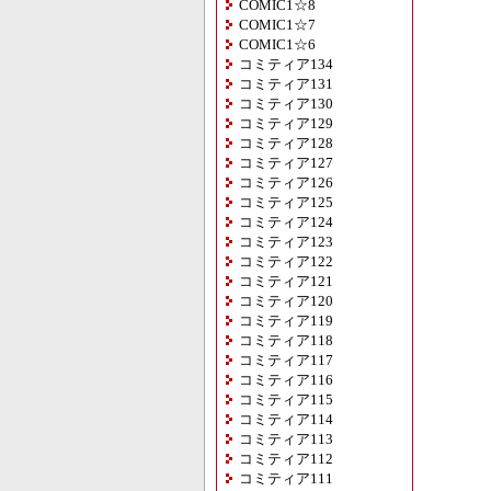
COMIC1☆8
COMIC1☆7
COMIC1☆6
コミティア134
コミティア131
コミティア130
コミティア129
コミティア128
コミティア127
コミティア126
コミティア125
コミティア124
コミティア123
コミティア122
コミティア121
コミティア120
コミティア119
コミティア118
コミティア117
コミティア116
コミティア115
コミティア114
コミティア113
コミティア112
コミティア111