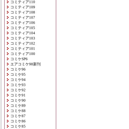
コミティア110
コミティア109
コミティア108
コミティア107
コミティア106
コミティア105
コミティア104
コミティア103
コミティア102
コミティア101
コミティア100
コミケSP6
エアコミケ98新刊
コミケ96
コミケ95
コミケ94
コミケ93
コミケ92
コミケ91
コミケ90
コミケ89
コミケ88
コミケ87
コミケ86
コミケ85