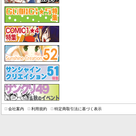
会社案内
利用規約
特定商取引法に基づく表示