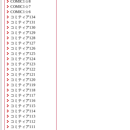
COMIC1☆8
COMIC1☆7
COMIC1☆6
コミティア134
コミティア131
コミティア130
コミティア129
コミティア128
コミティア127
コミティア126
コミティア125
コミティア124
コミティア123
コミティア122
コミティア121
コミティア120
コミティア119
コミティア118
コミティア117
コミティア116
コミティア115
コミティア114
コミティア113
コミティア112
コミティア111