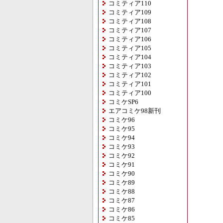
コミティア110
コミティア109
コミティア108
コミティア107
コミティア106
コミティア105
コミティア104
コミティア103
コミティア102
コミティア101
コミティア100
コミケSP6
エアコミケ98新刊
コミケ96
コミケ95
コミケ94
コミケ93
コミケ92
コミケ91
コミケ90
コミケ89
コミケ88
コミケ87
コミケ86
コミケ85