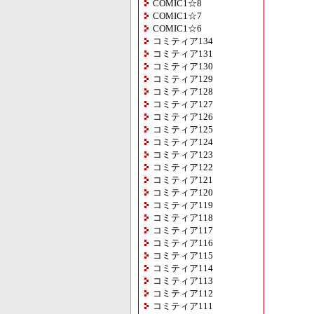
COMIC1☆8
COMIC1☆7
COMIC1☆6
コミティア134
コミティア131
コミティア130
コミティア129
コミティア128
コミティア127
コミティア126
コミティア125
コミティア124
コミティア123
コミティア122
コミティア121
コミティア120
コミティア119
コミティア118
コミティア117
コミティア116
コミティア115
コミティア114
コミティア113
コミティア112
コミティア111