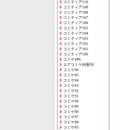
コミティア110
コミティア109
コミティア108
コミティア107
コミティア106
コミティア105
コミティア104
コミティア103
コミティア102
コミティア101
コミティア100
コミケSP6
エアコミケ98新刊
コミケ96
コミケ95
コミケ94
コミケ93
コミケ92
コミケ91
コミケ90
コミケ89
コミケ88
コミケ87
コミケ86
コミケ85