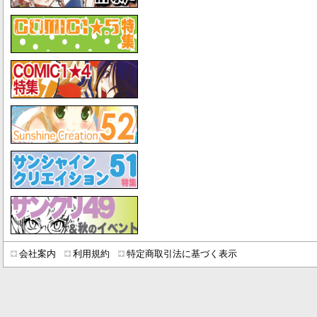
会社案内
利用規約
特定商取引法に基づく表示