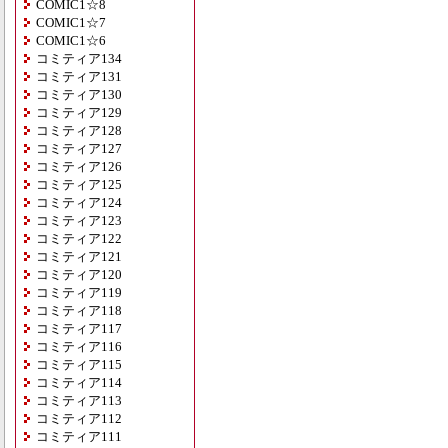
COMIC1☆8
COMIC1☆7
COMIC1☆6
コミティア134
コミティア131
コミティア130
コミティア129
コミティア128
コミティア127
コミティア126
コミティア125
コミティア124
コミティア123
コミティア122
コミティア121
コミティア120
コミティア119
コミティア118
コミティア117
コミティア116
コミティア115
コミティア114
コミティア113
コミティア112
コミティア111