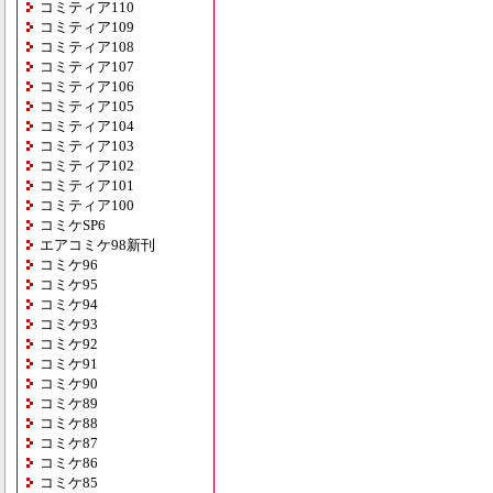
コミティア110
コミティア109
コミティア108
コミティア107
コミティア106
コミティア105
コミティア104
コミティア103
コミティア102
コミティア101
コミティア100
コミケSP6
エアコミケ98新刊
コミケ96
コミケ95
コミケ94
コミケ93
コミケ92
コミケ91
コミケ90
コミケ89
コミケ88
コミケ87
コミケ86
コミケ85