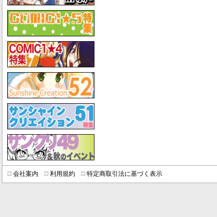
会社案内
利用規約
特定商取引法に基づく表示