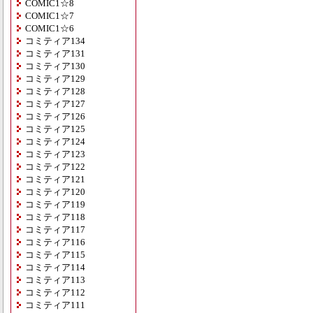
COMIC1☆8
COMIC1☆7
COMIC1☆6
コミティア134
コミティア131
コミティア130
コミティア129
コミティア128
コミティア127
コミティア126
コミティア125
コミティア124
コミティア123
コミティア122
コミティア121
コミティア120
コミティア119
コミティア118
コミティア117
コミティア116
コミティア115
コミティア114
コミティア113
コミティア112
コミティア111