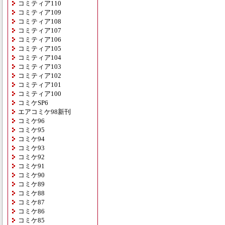
コミティア110
コミティア109
コミティア108
コミティア107
コミティア106
コミティア105
コミティア104
コミティア103
コミティア102
コミティア101
コミティア100
コミケSP6
エアコミケ98新刊
コミケ96
コミケ95
コミケ94
コミケ93
コミケ92
コミケ91
コミケ90
コミケ89
コミケ88
コミケ87
コミケ86
コミケ85