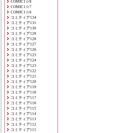
COMIC1☆8
COMIC1☆7
COMIC1☆6
コミティア134
コミティア131
コミティア130
コミティア129
コミティア128
コミティア127
コミティア126
コミティア125
コミティア124
コミティア123
コミティア122
コミティア121
コミティア120
コミティア119
コミティア118
コミティア117
コミティア116
コミティア115
コミティア114
コミティア113
コミティア112
コミティア111