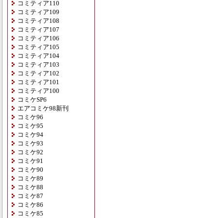
コミティア110
コミティア109
コミティア108
コミティア107
コミティア106
コミティア105
コミティア104
コミティア103
コミティア102
コミティア101
コミティア100
コミケSP6
エアコミケ98新刊
コミケ96
コミケ95
コミケ94
コミケ93
コミケ92
コミケ91
コミケ90
コミケ89
コミケ88
コミケ87
コミケ86
コミケ85