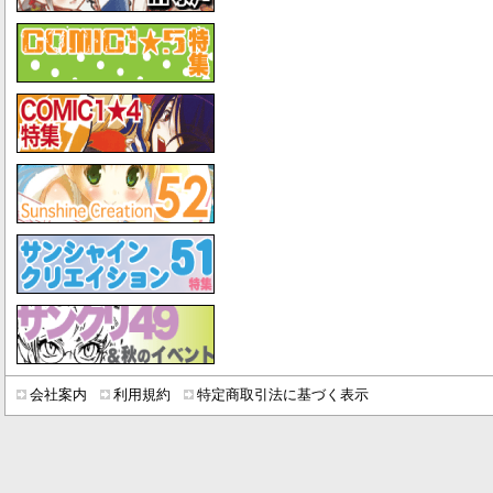
会社案内
利用規約
特定商取引法に基づく表示