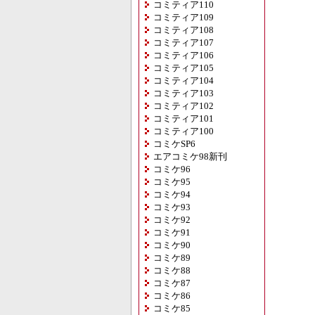
コミティア110
コミティア109
コミティア108
コミティア107
コミティア106
コミティア105
コミティア104
コミティア103
コミティア102
コミティア101
コミティア100
コミケSP6
エアコミケ98新刊
コミケ96
コミケ95
コミケ94
コミケ93
コミケ92
コミケ91
コミケ90
コミケ89
コミケ88
コミケ87
コミケ86
コミケ85