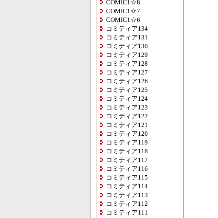
COMIC1☆8
COMIC1☆7
COMIC1☆6
コミティア134
コミティア131
コミティア130
コミティア129
コミティア128
コミティア127
コミティア126
コミティア125
コミティア124
コミティア123
コミティア122
コミティア121
コミティア120
コミティア119
コミティア118
コミティア117
コミティア116
コミティア115
コミティア114
コミティア113
コミティア112
コミティア111