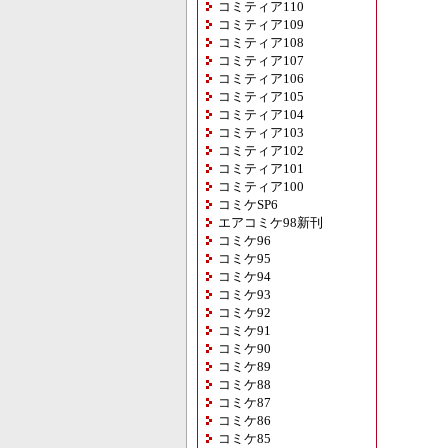
コミティア110
コミティア109
コミティア108
コミティア107
コミティア106
コミティア105
コミティア104
コミティア103
コミティア102
コミティア101
コミティア100
コミケSP6
エアコミケ98新刊
コミケ96
コミケ95
コミケ94
コミケ93
コミケ92
コミケ91
コミケ90
コミケ89
コミケ88
コミケ87
コミケ86
コミケ85