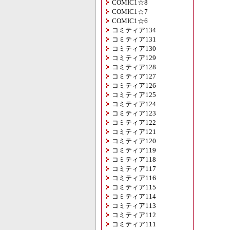
COMIC1☆8
COMIC1☆7
COMIC1☆6
コミティア134
コミティア131
コミティア130
コミティア129
コミティア128
コミティア127
コミティア126
コミティア125
コミティア124
コミティア123
コミティア122
コミティア121
コミティア120
コミティア119
コミティア118
コミティア117
コミティア116
コミティア115
コミティア114
コミティア113
コミティア112
コミティア111