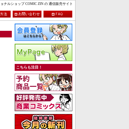
ルショップ COMIC ZIN の 通信販売サイト
こちらも注目！