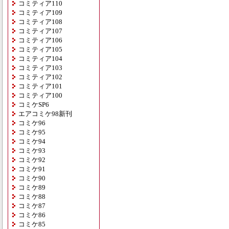
コミティア110
コミティア109
コミティア108
コミティア107
コミティア106
コミティア105
コミティア104
コミティア103
コミティア102
コミティア101
コミティア100
コミケSP6
エアコミケ98新刊
コミケ96
コミケ95
コミケ94
コミケ93
コミケ92
コミケ91
コミケ90
コミケ89
コミケ88
コミケ87
コミケ86
コミケ85