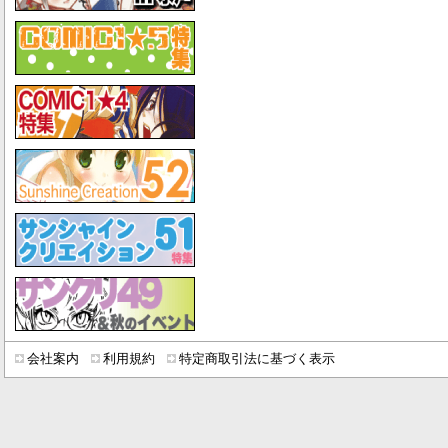
会社案内
利用規約
特定商取引法に基づく表示