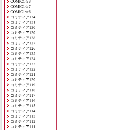
COMIC1☆8
COMIC1☆7
COMIC1☆6
コミティア134
コミティア131
コミティア130
コミティア129
コミティア128
コミティア127
コミティア126
コミティア125
コミティア124
コミティア123
コミティア122
コミティア121
コミティア120
コミティア119
コミティア118
コミティア117
コミティア116
コミティア115
コミティア114
コミティア113
コミティア112
コミティア111